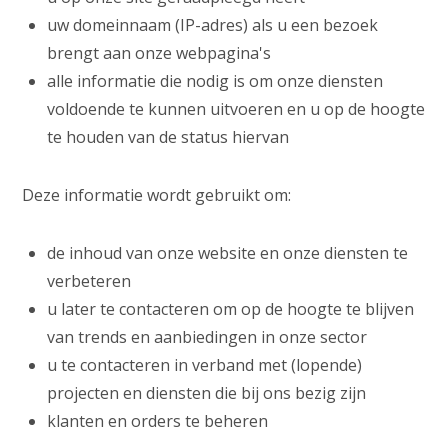
uw domeinnaam (IP-adres) als u een bezoek
brengt aan onze webpagina's
alle informatie die nodig is om onze diensten
voldoende te kunnen uitvoeren en u op de hoogte
te houden van de status hiervan
Deze informatie wordt gebruikt om:
de inhoud van onze website en onze diensten te
verbeteren
u later te contacteren om op de hoogte te blijven
van trends en aanbiedingen in onze sector
u te contacteren in verband met (lopende)
projecten en diensten die bij ons bezig zijn
klanten en orders te beheren