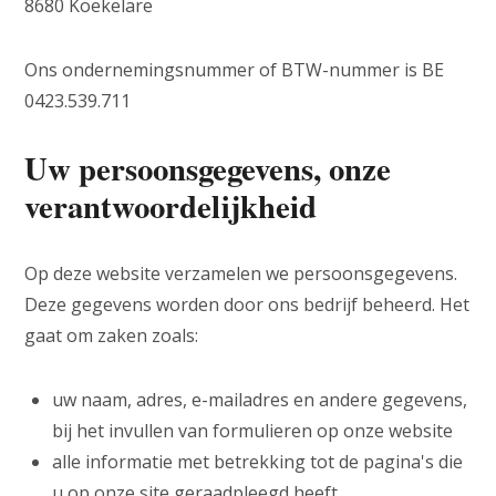
8680 Koekelare
Ons ondernemingsnummer of BTW-nummer is BE
0423.539.711
Uw persoonsgegevens, onze
verantwoordelijkheid
Op deze website verzamelen we persoonsgegevens.
Deze gegevens worden door ons bedrijf beheerd. Het
gaat om zaken zoals:
uw naam, adres, e-mailadres en andere gegevens,
bij het invullen van formulieren op onze website
alle informatie met betrekking tot de pagina's die
u op onze site geraadpleegd heeft