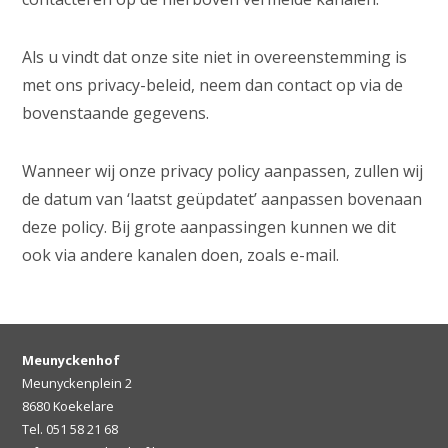
Als u vindt dat onze site niet in overeenstemming is
met ons privacy-beleid, neem dan contact op via de
bovenstaande gegevens.
Wanneer wij onze privacy policy aanpassen, zullen wij
de datum van ‘laatst geüpdatet’ aanpassen bovenaan
deze policy. Bij grote aanpassingen kunnen we dit
ook via andere kanalen doen, zoals e-mail.
Meunyckenhof
Meunyckenplein 2
8680 Koekelare
Tel. 051 58 21 68