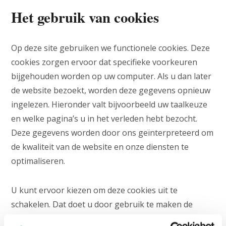
Het gebruik van cookies
Op deze site gebruiken we functionele cookies. Deze
cookies zorgen ervoor dat specifieke voorkeuren
bijgehouden worden op uw computer. Als u dan later
de website bezoekt, worden deze gegevens opnieuw
ingelezen. Hieronder valt bijvoorbeeld uw taalkeuze
en welke pagina’s u in het verleden hebt bezocht.
Deze gegevens worden door ons geïnterpreteerd om
de kwaliteit van de website en onze diensten te
optimaliseren.
U kunt ervoor kiezen om deze cookies uit te
schakelen. Dat doet u door gebruik te maken de
mogelijkheden van uw browser. U vindt meer