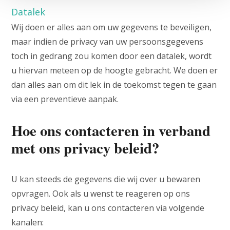
Datalek
Wij doen er alles aan om uw gegevens te beveiligen,
maar indien de privacy van uw persoonsgegevens
toch in gedrang zou komen door een datalek, wordt
u hiervan meteen op de hoogte gebracht. We doen er
dan alles aan om dit lek in de toekomst tegen te gaan
via een preventieve aanpak.
Hoe ons contacteren in verband
met ons privacy beleid?
U kan steeds de gegevens die wij over u bewaren
opvragen. Ook als u wenst te reageren op ons
privacy beleid, kan u ons contacteren via volgende
kanalen: